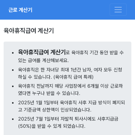
근로 계산기
육아휴직급여 계산기
육아휴직급여 계산기
로 육아휴직 기간 동안 받을 수
있는 급여를 계산해보세요.
육아휴직은 한 자녀당 최대 1년간 남자, 여자 모두 신청
하실 수 있습니다. (육아휴직 급여 특례)
육아휴직 전날까지 해당 사업장에서 6개월 이상 근로하
였다면 누구나 받을 수 있습니다.
2025년 1월 1일부터 육아휴직 사후 지급 방식이 폐지되
고 기준금액 상한액이 인상되었습니다.
2025년 7월 1일부터 자발적 퇴사시에도 사후지급금
(50%)을 받을 수 있게 되었습니다.