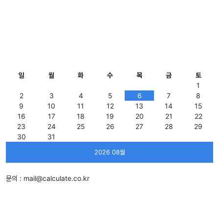
일
월
화
수
목
금
토
1
2
3
4
5
6
7
8
9
10
11
12
13
14
15
16
17
18
19
20
21
22
23
24
25
26
27
28
29
30
31
2026 08월
문의 :
mail@calculate.co.kr