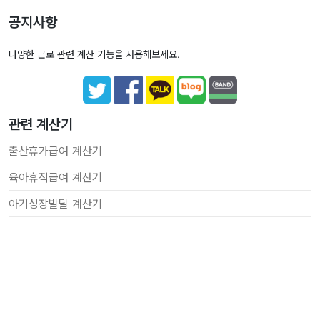
공지사항
다양한 근로 관련 계산 기능을 사용해보세요.
관련 계산기
출산휴가급여 계산기
육아휴직급여 계산기
아기성장발달 계산기