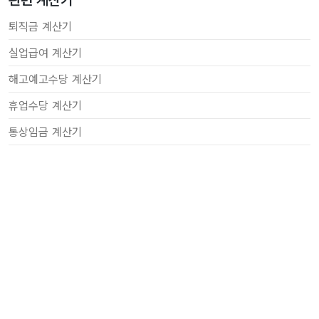
관련 계산기
퇴직금 계산기
실업급여 계산기
해고예고수당 계산기
휴업수당 계산기
통상임금 계산기