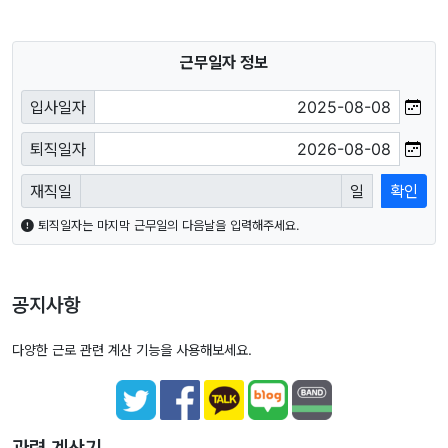
근무일자 정보
입사일자
퇴직일자
재직일
일
확인
퇴직일자는 마지막 근무일의 다음날을 입력해주세요.
공지사항
다양한 근로 관련 계산 기능을 사용해보세요.