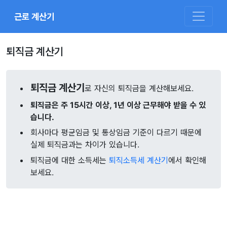
근로 계산기
퇴직금 계산기
퇴직금 계산기
로 자신의 퇴직금을 계산해보세요.
퇴직금은 주 15시간 이상, 1년 이상 근무해야 받을 수 있
습니다.
회사마다 평균임금 및 통상임금 기준이 다르기 때문에
실제 퇴직금과는 차이가 있습니다.
퇴직금에 대한 소득세는
퇴직소득세 계산기
에서 확인해
보세요.